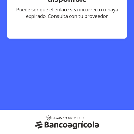
Puede ser que el enlace sea incorrecto o haya
expirado. Consulta con tu proveedor
PAGOS SEGUROS POR