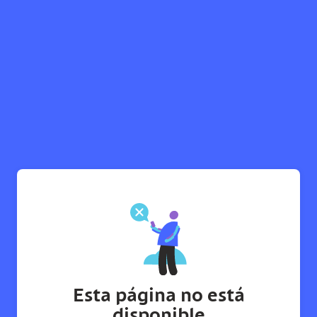
Esta página no está
disponible