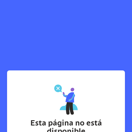
Esta página no está
disponible