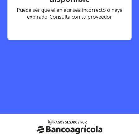
Puede ser que el enlace sea incorrecto o haya
expirado. Consulta con tu proveedor
PAGOS SEGUROS POR