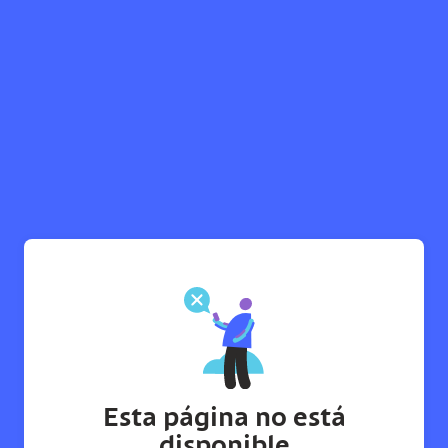
Esta página no está
disponible