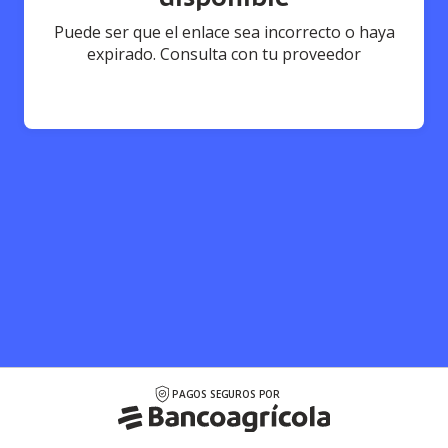
Puede ser que el enlace sea incorrecto o haya
expirado. Consulta con tu proveedor
PAGOS SEGUROS POR