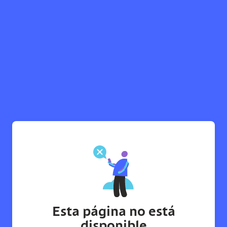
Esta página no está
disponible