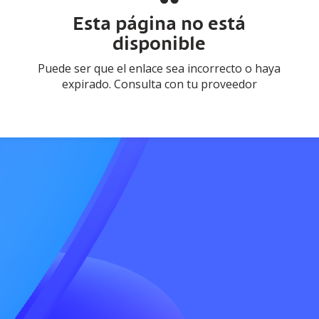
Esta página no está
disponible
Puede ser que el enlace sea incorrecto o haya
expirado. Consulta con tu proveedor