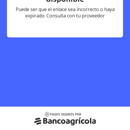
Puede ser que el enlace sea incorrecto o haya
expirado. Consulta con tu proveedor
PAGOS SEGUROS POR