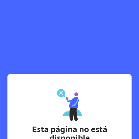
Esta página no está
disponible