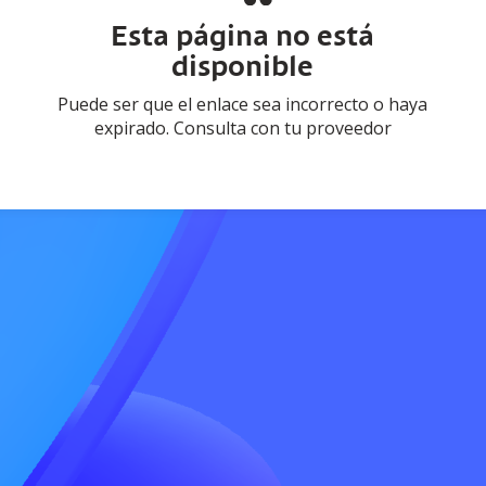
Esta página no está
disponible
Puede ser que el enlace sea incorrecto o haya
expirado. Consulta con tu proveedor