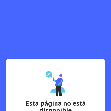
Esta página no está
disponible