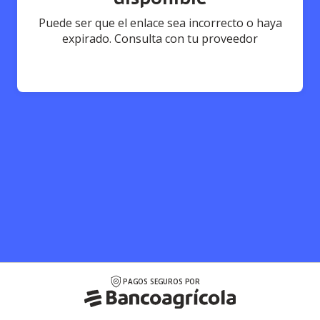
Puede ser que el enlace sea incorrecto o haya
expirado. Consulta con tu proveedor
PAGOS SEGUROS POR