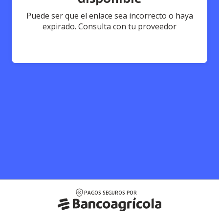
Puede ser que el enlace sea incorrecto o haya
expirado. Consulta con tu proveedor
PAGOS SEGUROS POR