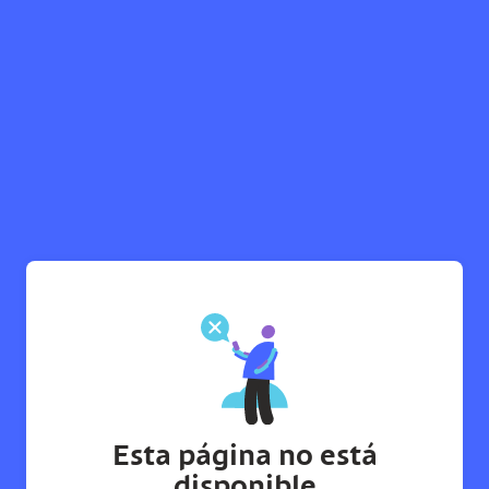
Esta página no está
disponible