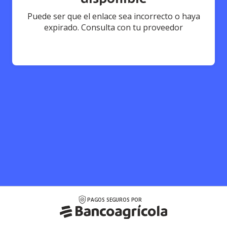
Puede ser que el enlace sea incorrecto o haya
expirado. Consulta con tu proveedor
PAGOS SEGUROS POR