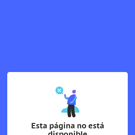
Esta página no está
disponible