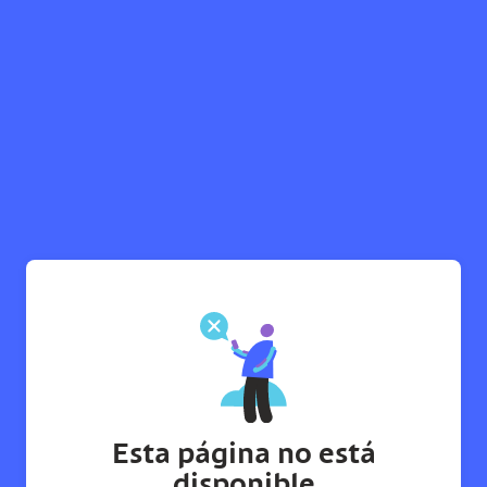
Esta página no está
disponible