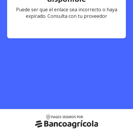
Puede ser que el enlace sea incorrecto o haya
expirado. Consulta con tu proveedor
PAGOS SEGUROS POR