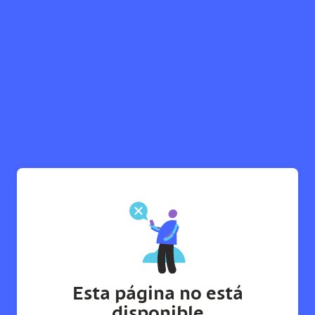
Esta página no está
disponible