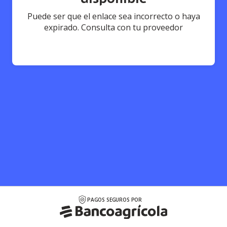
Puede ser que el enlace sea incorrecto o haya
expirado. Consulta con tu proveedor
PAGOS SEGUROS POR