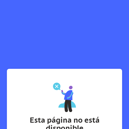
Esta página no está
disponible