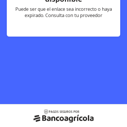
Puede ser que el enlace sea incorrecto o haya
expirado. Consulta con tu proveedor
PAGOS SEGUROS POR