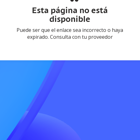
Esta página no está
disponible
Puede ser que el enlace sea incorrecto o haya
expirado. Consulta con tu proveedor